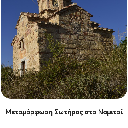
Μεταμόρφωση Σωτήρος στο Νομιτσί