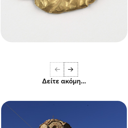
Δείτε ακόμη...