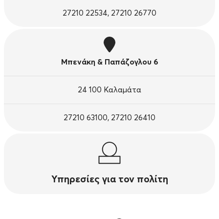
27210 22534, 27210 26770
Μπενάκη & Παπάζογλου 6
24 100 Καλαμάτα
27210 63100, 27210 26410
Υπηρεσίες για τον πολίτη