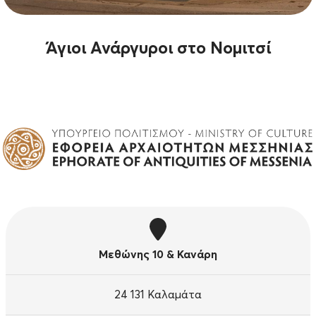
Άγιοι Ανάργυροι στο Νομιτσί
Μεθώνης 10 & Κανάρη
24 131 Καλαμάτα