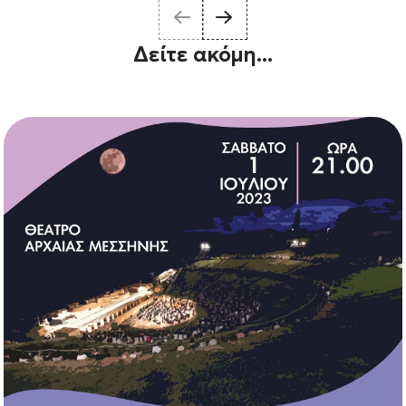
Δείτε ακόμη...