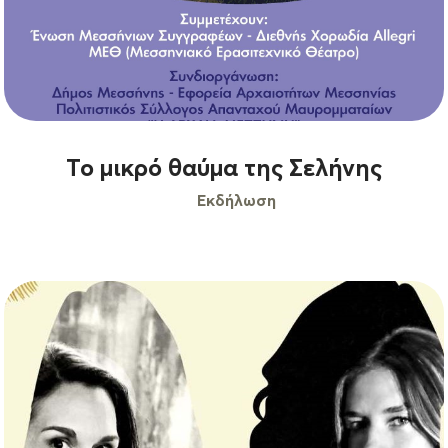
Το μικρό θαύμα της Σελήνης
Εκδήλωση