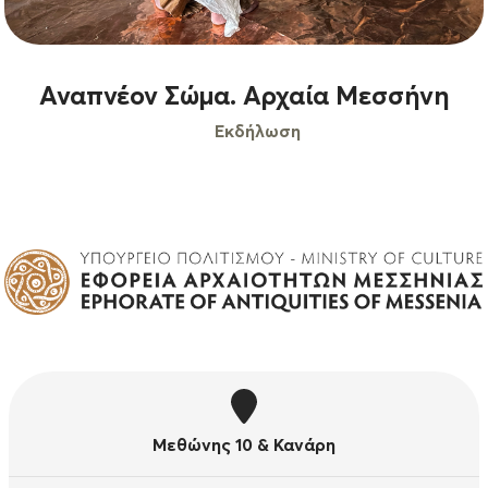
Αναπνέον Σώμα. Αρχαία Μεσσήνη
Εκδήλωση
Μεθώνης 10 & Κανάρη