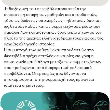
Η διεξαγωγή του φεστιβάλ αποσκοπεί στην
ουσιαστική επαφή των μαθητών και σπουδαστών,
τόσο ως δρώντων υποκειμένων – ηθοποιών όσο και
ως θεατών καθώς και ως συμμετεχόντων, μέσω των
παράλληλων εκπαιδευτικών δραστηριοτήτων με τον
πλούτο της αρχαίας ελληνικής δραματουργίας και της
αρχαίας ελληνικής ιστορίας.
Η συμμετοχή των μαθητών και σπουδαστών στο
Φεστιβάλ παρέχει επιπλέον ευκαιρίες για γόνιμη
επικοινωνία και διάλογο μεταξύ των συμμετεχόντων
που προέρχονται από διαφορετικά πολιτισμικά
περιβάλλοντα. Οι εμπειρίες που δύνανται να
αποκομίσουν από την συμμετοχή τους κρίνονται
ιδιαίτερα σημαντικές.