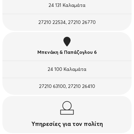
24 131 Καλαμάτα
27210 22534, 27210 26770
Μπενάκη & Παπάζογλου 6
24 100 Καλαμάτα
27210 63100, 27210 26410
Υπηρεσίες για τον πολίτη