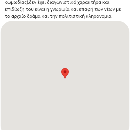
κωμωδίας),δεν έχει διαγωνιστικό χαρακτήρα και
επιδίωξη του είναι η γνωριμία και επαφή των νέων με
το αρχαίο δράμα και την πολιτιστική κληρονομιά.