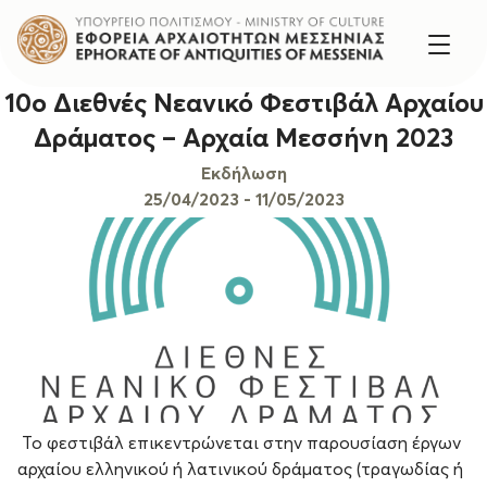
10ο Διεθνές Νεανικό Φεστιβάλ Αρχαίου
Δράματος – Αρχαία Μεσσήνη 2023
Εκδήλωση
25/04/2023 - 11/05/2023
Το φεστιβάλ επικεντρώνεται στην παρουσίαση έργων
αρχαίου ελληνικού ή λατινικού δράματος (τραγωδίας ή