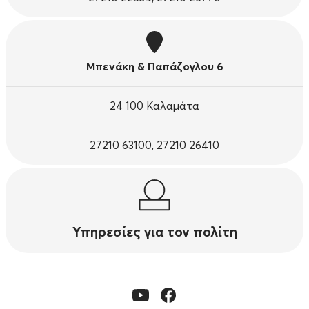
Μπενάκη & Παπάζογλου 6
24 100 Καλαμάτα
27210 63100, 27210 26410
Υπηρεσίες για τον πολίτη