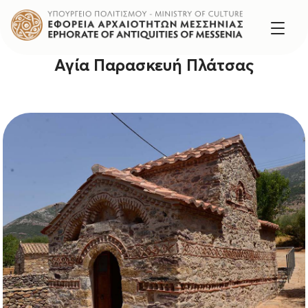
Αγία Παρασκευή Πλάτσας