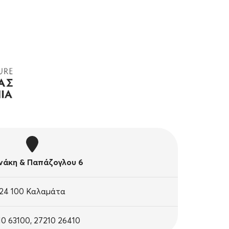
άκη & Παπάζογλου 6
24 100 Καλαμάτα
10 63100, 27210 26410