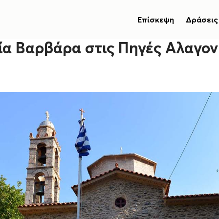
Επίσκεψη
Δράσεις
ία Βαρβάρα στις Πηγές Αλαγον