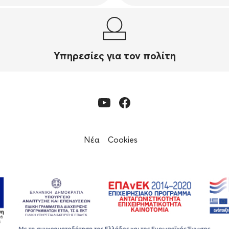
Υπηρεσίες για τον πολίτη
Νέα
Cookies