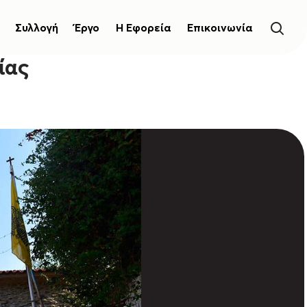
Συλλογή
Έργο
Η Εφορεία
Επικοινωνία
ίας