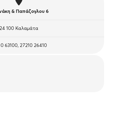
άκη & Παπάζογλου 6
24 100 Καλαμάτα
10 63100, 27210 26410