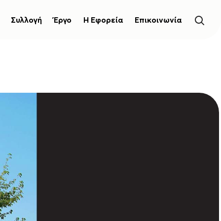
Συλλογή
Έργο
Η Εφορεία
Επικοινωνία