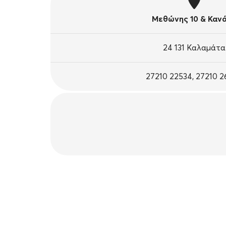
Μεθώνης 10 & Καν
24 131 Καλαμάτα
27210 22534, 27210 