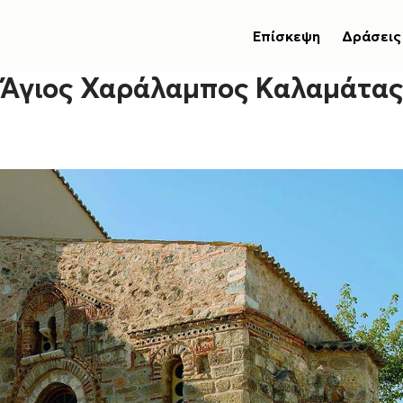
Επίσκεψη
Δράσεις
Άγιος Χαράλαμπος Καλαμάτας