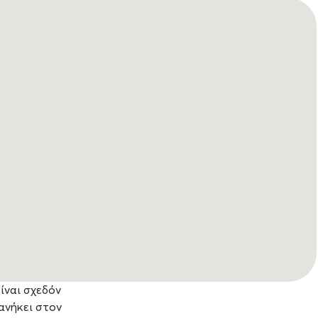
είναι σχεδόν
ανήκει στον