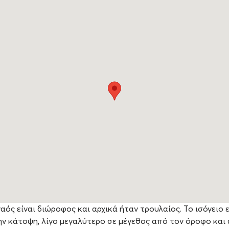
αός είναι διώροφος και αρχικά ήταν τρουλαίος. Το ισόγειο 
ν κάτοψη, λίγο μεγαλύτερο σε μέγεθος από τον όροφο και 