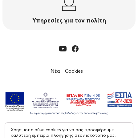
Υπηρεσίες για τον πολίτη
Νέα
Cookies
Χρησιμοποιούμε cookies για να σας προσφέρουμε
© 2023, Εφορεία Αρχαιοτήτων Μεσσηνίας
καλύτερη εμπειρία πλοήγησης στον ιστότοπό μας.