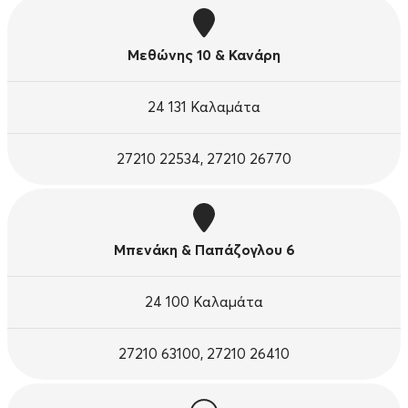
Μεθώνης 10 & Κανάρη
24 131 Καλαμάτα
27210 22534, 27210 26770
Μπενάκη & Παπάζογλου 6
24 100 Καλαμάτα
27210 63100, 27210 26410