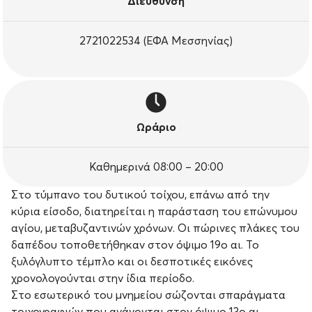
Διεύθυνση
2721022534 (ΕΦΑ Μεσσηνίας)
Ωράριο
Καθημερινά 08:00 – 20:00
Στο τύμπανο του δυτικού τοίχου, επάνω από την
κύρια είσοδο, διατηρείται η παράσταση του επώνυμου
αγίου, μεταβυζαντινών χρόνων. Οι πώρινες πλάκες του
δαπέδου τοποθετήθηκαν στον όψιμο 19ο αι. Το
ξυλόγλυπτο τέμπλο και οι δεσποτικές εικόνες
χρονολογούνται στην ίδια περίοδο.
Στο εσωτερικό του μνημείου σώζονται σπαράγματα