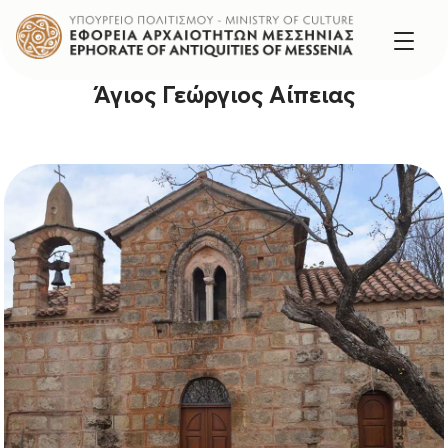
Άγιος Γεώργιος Αίπειας