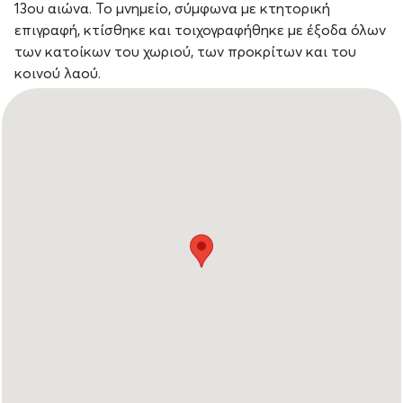
13ου αιώνα. Το μνημείο, σύμφωνα με κτητορική
επιγραφή, κτίσθηκε και τοιχογραφήθηκε με έξοδα όλων
των κατοίκων του χωριού, των προκρίτων και του
κοινού λαού.