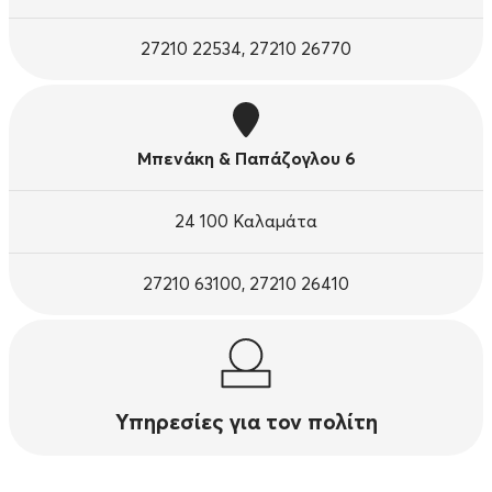
27210 22534, 27210 26770
Μπενάκη & Παπάζογλου 6
24 100 Καλαμάτα
27210 63100, 27210 26410
Υπηρεσίες για τον πολίτη