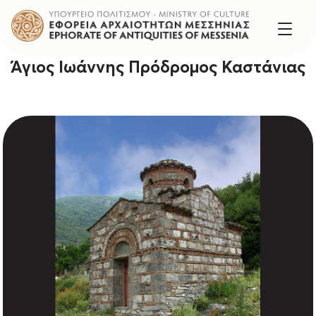
Άγιος Ιωάννης Πρόδρομος Καστάνιας