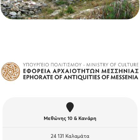
Μεθώνης 10 & Κανάρη
24 131 Καλαμάτα