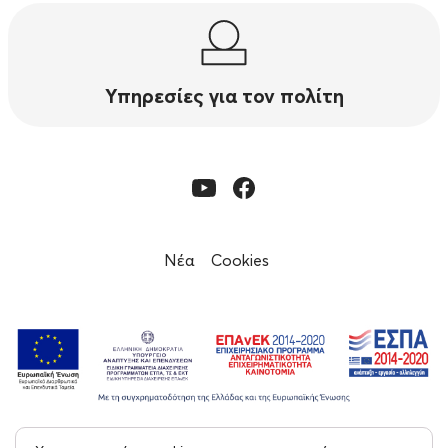
Υπηρεσίες για τον πολίτη
Νέα
Cookies