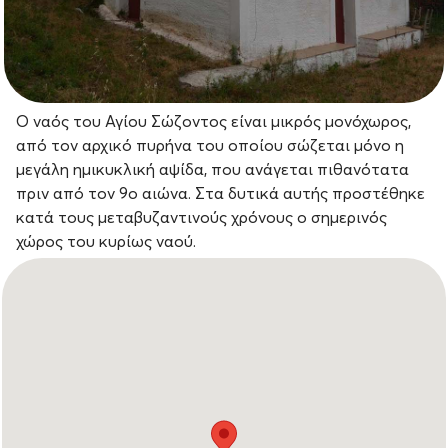
Ο ναός του Αγίου Σώζοντος είναι μικρός μονόχωρος,
από τον αρχικό πυρήνα του οποίου σώζεται μόνο η
μεγάλη ημικυκλική αψίδα, που ανάγεται πιθανότατα
πριν από τον 9ο αιώνα. Στα δυτικά αυτής προστέθηκε
κατά τους μεταβυζαντινούς χρόνους ο σημερινός
χώρος του κυρίως ναού.