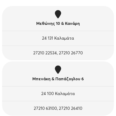
Μεθώνης 10 & Κανάρη
24 131 Καλαμάτα
27210 22534, 27210 26770
Μπενάκη & Παπάζογλου 6
24 100 Καλαμάτα
27210 63100, 27210 26410