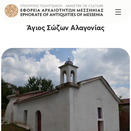
Άγιος Σώζων Αλαγονίας