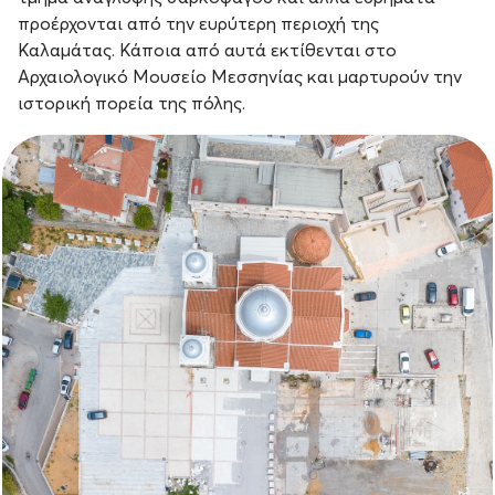
προέρχονται από την ευρύτερη περιοχή της
Καλαμάτας. Κάποια από αυτά εκτίθενται στο
Αρχαιολογικό Μουσείο Μεσσηνίας και μαρτυρούν την
ιστορική πορεία της πόλης.