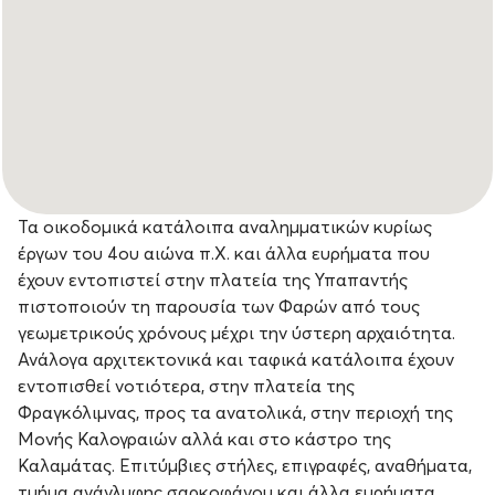
Τα οικοδομικά κατάλοιπα αναλημματικών κυρίως
έργων του 4ου αιώνα π.Χ. και άλλα ευρήματα που
έχουν εντοπιστεί στην πλατεία της Υπαπαντής
πιστοποιούν τη παρουσία των Φαρών από τους
γεωμετρικούς χρόνους μέχρι την ύστερη αρχαιότητα.
Ανάλογα αρχιτεκτονικά και ταφικά κατάλοιπα έχουν
εντοπισθεί νοτιότερα, στην πλατεία της
Φραγκόλιμνας, προς τα ανατολικά, στην περιοχή της
Μονής Καλογραιών αλλά και στο κάστρο της
Καλαμάτας. Επιτύμβιες στήλες, επιγραφές, αναθήματα,
τμήμα ανάγλυφης σαρκοφάγου και άλλα ευρήματα