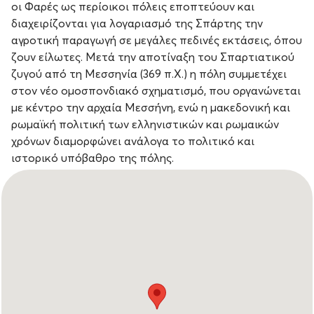
οι Φαρές ως περίοικοι πόλεις εποπτεύουν και
διαχειρίζονται για λογαριασμό της Σπάρτης την
αγροτική παραγωγή σε μεγάλες πεδινές εκτάσεις, όπου
ζουν είλωτες. Μετά την αποτίναξη του Σπαρτιατικού
ζυγού από τη Μεσσηνία (369 π.Χ.) η πόλη συμμετέχει
στον νέο ομοσπονδιακό σχηματισμό, που οργανώνεται
με κέντρο την αρχαία Μεσσήνη, ενώ η μακεδονική και
ρωμαϊκή πολιτική των ελληνιστικών και ρωμαικών
χρόνων διαμορφώνει ανάλογα το πολιτικό και
ιστορικό υπόβαθρο της πόλης.