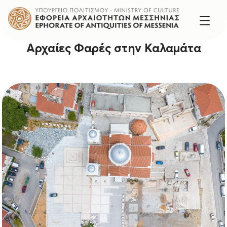
Αρχαίες Φαρές στην Καλαμάτα