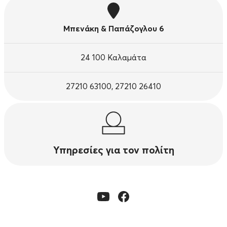
Μπενάκη & Παπάζογλου 6
24 100 Καλαμάτα
27210 63100, 27210 26410
Υπηρεσίες για τον πολίτη