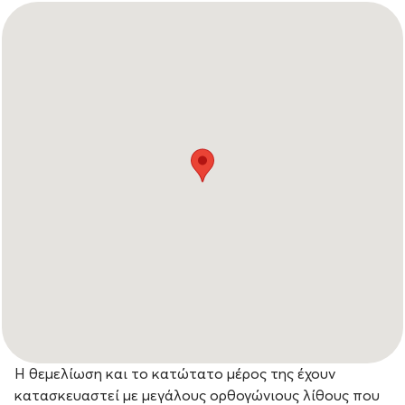
Η θεμελίωση και το κατώτατο μέρος της έχουν
κατασκευαστεί με μεγάλους ορθογώνιους λίθους που