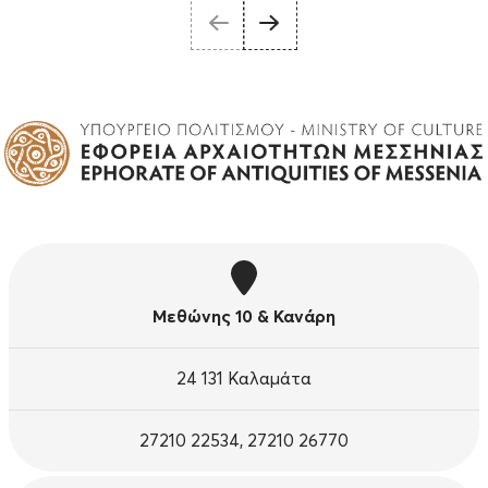
Μεθώνης 10 & Κανάρη
24 131 Καλαμάτα
27210 22534, 27210 26770