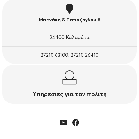
Μπενάκη & Παπάζογλου 6
24 100 Καλαμάτα
27210 63100, 27210 26410
Υπηρεσίες για τον πολίτη