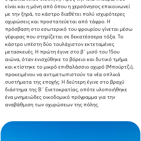
είναι και η μόνη από όπου η χερσόνησος επικοινωνεί
με την ξηρά, το κάστρο διαθέτει πολύ ισχυρότερες
οχυρώσεις και προστατεύεται από τάφρο. Η
πρόσβαση στο εσωτερικό του φρουρίου γίνεται μέσω
γέφυρας που στηρίζεται σε δεκατέσσερα τόξα. Το
κάστρο υπέστη δύο τουλάχιστον εκτεταμένες
μετασκευές. Η πρώτη έγινε στο β΄ μισό του 15ου
αιώνα, όταν ενισχύθηκε το βόρειο και δυτικό τμήμα
και κτίστηκε το μικρό επιθαλάσσιο οχυρό (Μπούρτζι),
προκειμένου να αντιμετωπιστούν τα νέα οπλικά
συστήματα της εποχής. Η δεύτερη έγινε στο βραχύ
διάστημα της Β΄ Ενετοκρατίας, οπότε υλοποιήθηκε
ένα μνημειώδες οικοδομικό πρόγραμμα για την
αναβάθμιση των οχυρώσεων της πόλης.