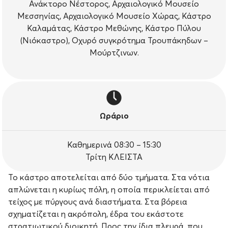
Ανάκτορο Νέστορος, Αρχαιολογικό Μουσείο
Μεσσηνίας, Αρχαιολογικό Μουσείο Χώρας, Κάστρο
Καλαμάτας, Κάστρο Μεθώνης, Κάστρο Πύλου
(Νιόκαστρο), Οχυρό συγκρότημα Τρουπάκηδων –
Μούρτζινων.
Ωράριο
Καθημερινά 08:30 – 15:30
Τρίτη ΚΛΕΙΣΤΑ
Το κάστρο αποτελείται από δύο τμήματα. Στα νότια
απλώνεται η κυρίως πόλη, η οποία περικλείεται από
τείχος με πύργους ανά διαστήματα. Στα βόρεια
σχηματίζεται η ακρόπολη, έδρα του εκάστοτε
στρατιωτικού διοικητή. Προς την ίδια πλευρά, που