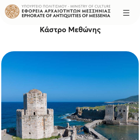
Κάστρο Μεθώνης