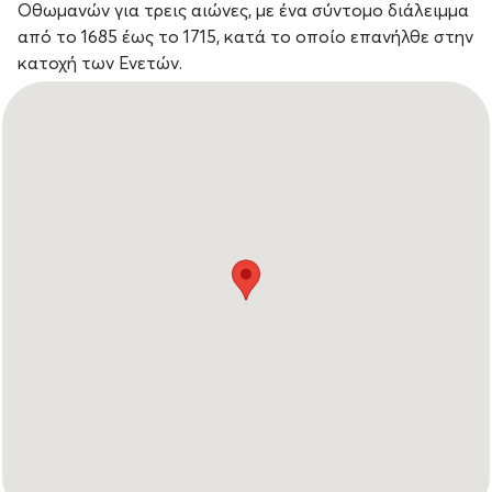
Οθωμανών για τρεις αιώνες, με ένα σύντομο διάλειμμα
από το 1685 έως το 1715, κατά το οποίο επανήλθε στην
κατοχή των Ενετών.