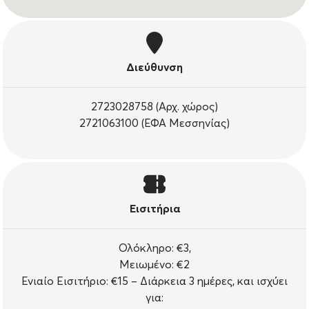
Διεύθυνση
2723028758 (Αρχ. χώρος)
2721063100 (ΕΦΑ Μεσσηνίας)
Εισιτήρια
Ολόκληρο: €3,
Μειωμένο: €2
Ενιαίο Εισιτήριο: €15 – Διάρκεια 3 ημέρες, και ισχύει
για: