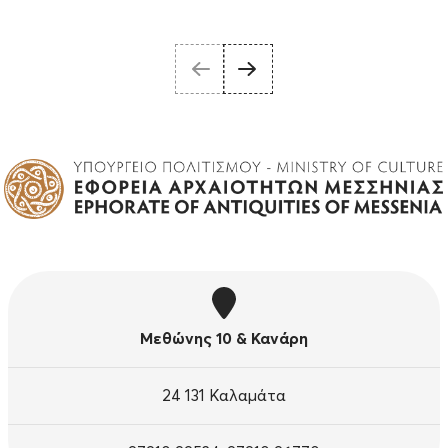
Μεθώνης 10 & Κανάρη
24 131 Καλαμάτα