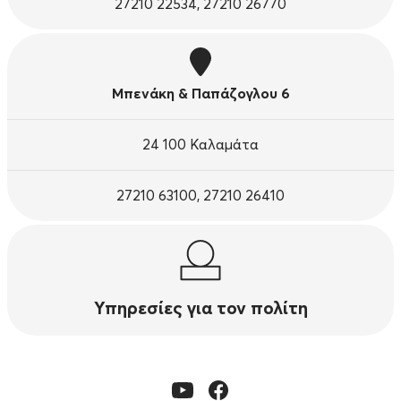
27210 22534, 27210 26770
Μπενάκη & Παπάζογλου 6
24 100 Καλαμάτα
27210 63100, 27210 26410
Υπηρεσίες για τον πολίτη