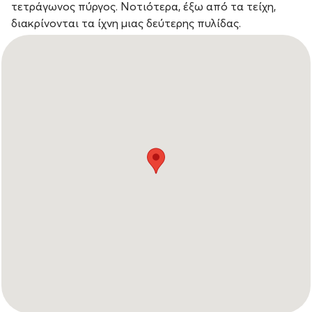
τετράγωνος πύργος. Νοτιότερα, έξω από τα τείχη,
διακρίνονται τα ίχνη μιας δεύτερης πυλίδας.