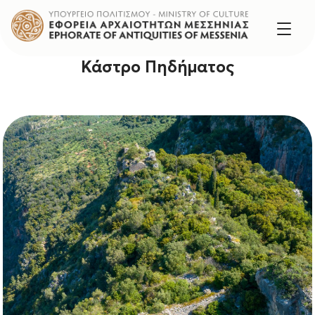
Κάστρο Πηδήματος