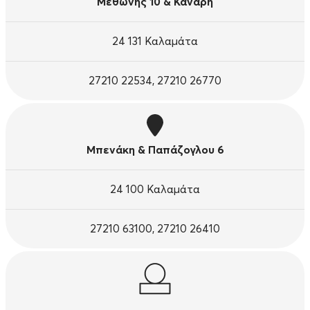
Μεθώνης 10 & Κανάρη
24 131 Καλαμάτα
27210 22534, 27210 26770
Μπενάκη & Παπάζογλου 6
24 100 Καλαμάτα
27210 63100, 27210 26410