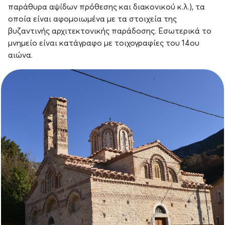
παράθυρα αψίδων πρόθεσης και διακονικού κ.λ.), τα
οποία είναι αφομοιωμένα με τα στοιχεία της
βυζαντινής αρχιτεκτονικής παράδοσης. Εσωτερικά το
μνημείο είναι κατάγραφο με τοιχογραφίες του 14ου
αιώνα.