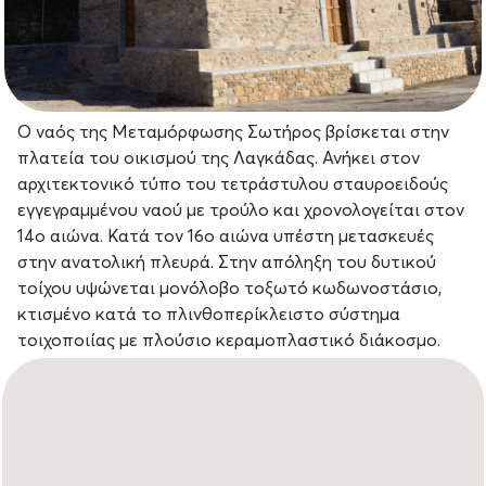
Ο ναός της Μεταμόρφωσης Σωτήρος βρίσκεται στην
πλατεία του οικισμού της Λαγκάδας. Ανήκει στον
αρχιτεκτονικό τύπο του τετράστυλου σταυροειδούς
εγγεγραμμένου ναού με τρούλο και χρονολογείται στον
14ο αιώνα. Κατά τον 16ο αιώνα υπέστη μετασκευές
στην ανατολική πλευρά. Στην απόληξη του δυτικού
τοίχου υψώνεται μονόλοβο τοξωτό κωδωνοστάσιο,
κτισμένο κατά το πλινθοπερίκλειστο σύστημα
τοιχοποιίας με πλούσιο κεραμοπλαστικό διάκοσμο.