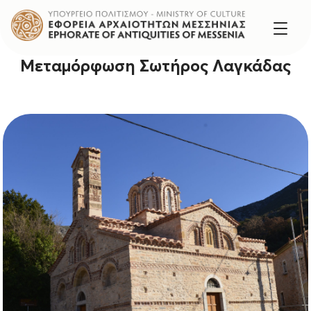
Μεταμόρφωση Σωτήρος Λαγκάδας