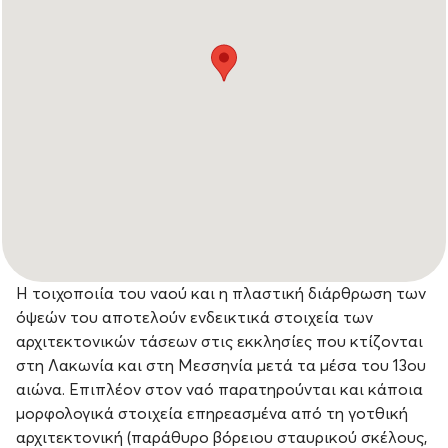
Η τοιχοποιία του ναού και η πλαστική διάρθρωση των
όψεών του αποτελούν ενδεικτικά στοιχεία των
αρχιτεκτονικών τάσεων στις εκκλησίες που κτίζονται
στη Λακωνία και στη Μεσσηνία μετά τα μέσα του 13ου
αιώνα. Επιπλέον στον ναό παρατηρούνται και κάποια
μορφολογικά στοιχεία επηρεασμένα από τη γοτθική
αρχιτεκτονική (παράθυρο βόρειου σταυρικού σκέλους,