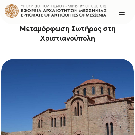
Μεταμόρφωση Σωτήρος στη
Χριστιανούπολη