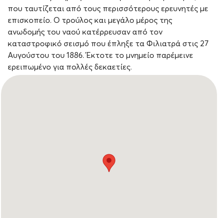
που ταυτίζεται από τους περισσότερους ερευνητές με
επισκοπείο. Ο τρούλος και μεγάλο μέρος της
ανωδομής του ναού κατέρρευσαν από τον
καταστροφικό σεισμό που έπληξε τα Φιλιατρά στις 27
Αυγούστου του 1886. Έκτοτε το μνημείο παρέμεινε
ερειπωμένο για πολλές δεκαετίες.