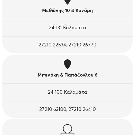
Μεθώνης 10 & Κανάρη
24 131 Καλαμάτα
27210 22534, 27210 26770
Μπενάκη & Παπάζογλου 6
24 100 Καλαμάτα
27210 63100, 27210 26410