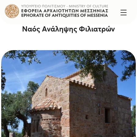
Ναός Ανάληψης Φιλιατρών