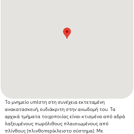
Το μνημείο υπέστη στη συνέχεια εκτεταμένη
ανακατασκευή, ευδιάκριτη στην ανωδομή του. Τα
αρχικά τμήματα τοιχοποιίας είναι κτισμένα από αδρά
λαξευμένους πωρόλιθους πλαισιωμένους από
πλίνθους (πλινθοπερίκλειστο σύστημα). Με