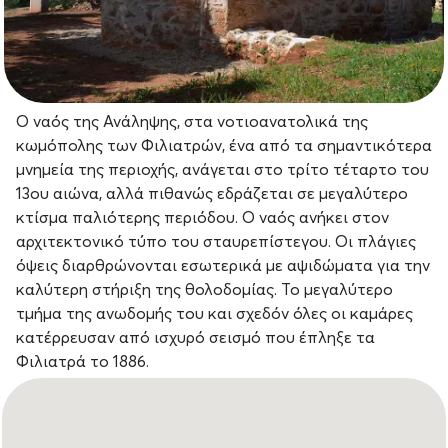
Ο ναός της Ανάληψης, στα νοτιοανατολικά της
κωμόπολης των Φιλιατρών, ένα από τα σημαντικότερα
μνημεία της περιοχής, ανάγεται στο τρίτο τέταρτο του
13ου αιώνα, αλλά πιθανώς εδράζεται σε μεγαλύτερο
κτίσμα παλιότερης περιόδου. Ο ναός ανήκει στον
αρχιτεκτονικό τύπο του σταυρεπίστεγου. Οι πλάγιες
όψεις διαρθρώνονται εσωτερικά με αψιδώματα για την
καλύτερη στήριξη της θολοδομίας. Το μεγαλύτερο
τμήμα της ανωδομής του και σχεδόν όλες οι καμάρες
κατέρρευσαν από ισχυρό σεισμό που έπληξε τα
Φιλιατρά το 1886.