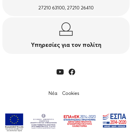
27210 63100, 27210 26410
Υπηρεσίες για τον πολίτη
Νέα
Cookies