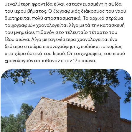
μεγαλύτερη φροντίδα είναι κατασκευασμένη η αψίδα
του ιερού βήματος. Ο ζωγραφικός διάκοσμος του ναού
διατηρείται πολύ αποσπασματικά. Το αρχικό στρώμα
τοιχογραφιών χρονολογείται λίγο μετά την κατασκευή
του μνημείου, πιθανόν στο τελευταίο τέταρτο του
13ου αιώνα. Λίγο μεταγενέστερα χρονολογείται ένα
δεύτερο στρώμα εικονογράφησης, ευδιάκριτο κυρίως
στο χώρο δυτικά του Ιερού. Οι τοιχογραφίες του ιερού
χρονολογούνται πιθανόν στον 17ο αιώνα.