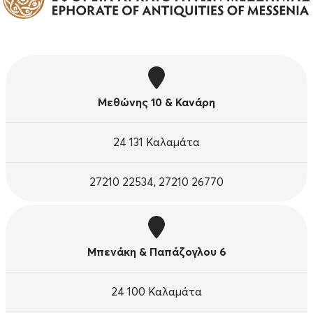
Μεθώνης 10 & Κανάρη
24 131 Καλαμάτα
27210 22534, 27210 26770
Μπενάκη & Παπάζογλου 6
24 100 Καλαμάτα