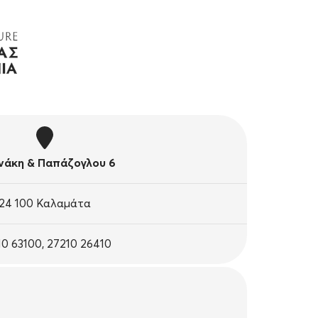
άκη & Παπάζογλου 6
24 100 Καλαμάτα
10 63100, 27210 26410