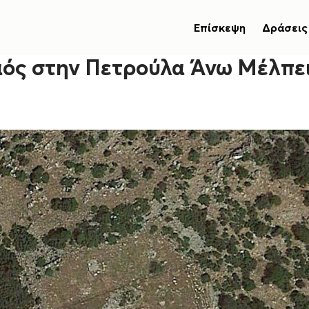
Επίσκεψη
Δράσεις
ός στην Πετρούλα Άνω Μέλπε