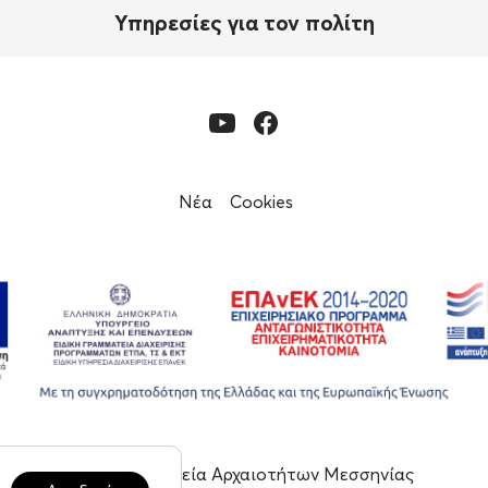
Υπηρεσίες για τον πολίτη
Νέα
Cookies
© 2023, Εφορεία Αρχαιοτήτων Μεσσηνίας