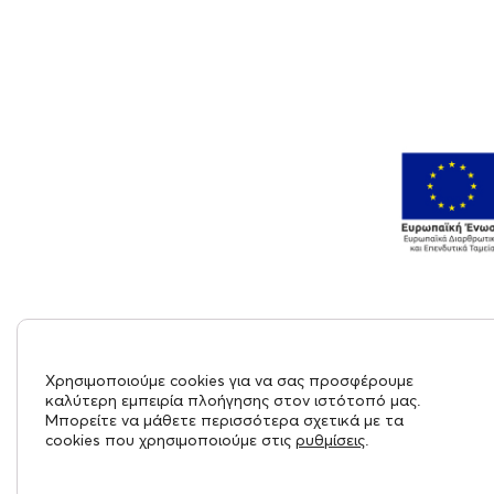
Χρησιμοποιούμε cookies για να σας προσφέρουμε
καλύτερη εμπειρία πλοήγησης στον ιστότοπό μας.
Μπορείτε να μάθετε περισσότερα σχετικά με τα
cookies που χρησιμοποιούμε στις
ρυθμίσεις
.