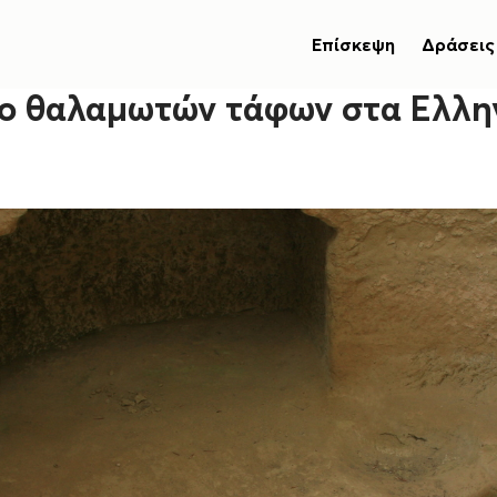
Επίσκεψη
Δράσεις
ο θαλαμωτών τάφων στα Ελλην