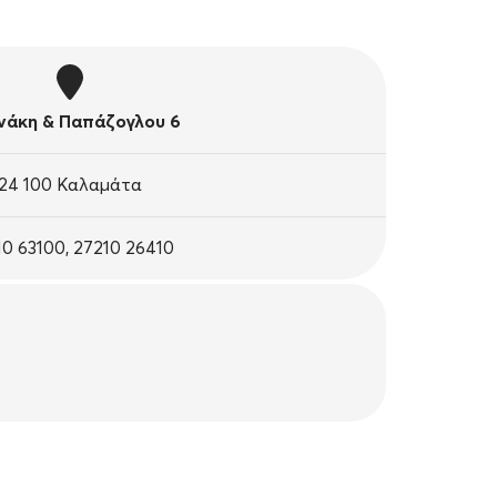
άκη & Παπάζογλου 6
24 100 Καλαμάτα
10 63100, 27210 26410