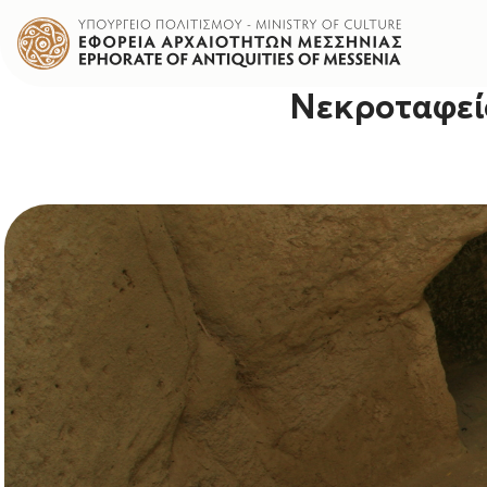
Νεκροταφεί