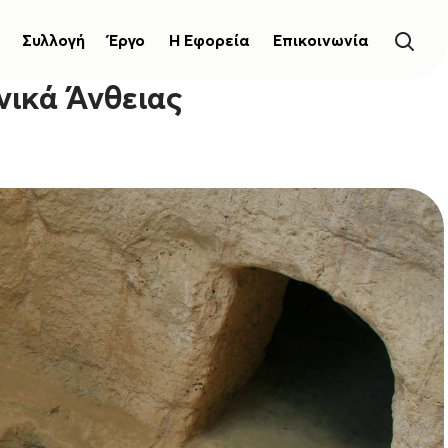
Συλλογή
Έργο
Η Εφορεία
Επικοινωνία
ικά Άνθειας