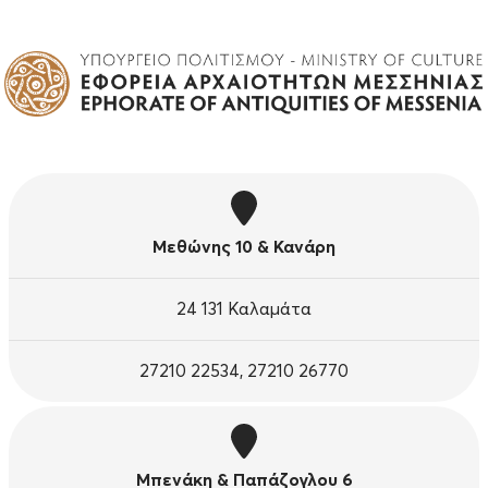
Μεθώνης 10 & Κανάρη
24 131 Καλαμάτα
27210 22534, 27210 26770
Μπενάκη & Παπάζογλου 6