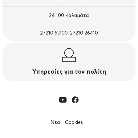
24 100 Καλαμάτα
27210 63100, 27210 26410
Υπηρεσίες για τον πολίτη
Νέα
Cookies