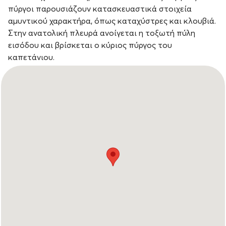
πύργοι παρουσιάζουν κατασκευαστικά στοιχεία
αμυντικού χαρακτήρα, όπως καταχύστρες και κλουβιά.
Στην ανατολική πλευρά ανοίγεται η τοξωτή πύλη
εισόδου και βρίσκεται ο κύριος πύργος του
καπετάνιου.