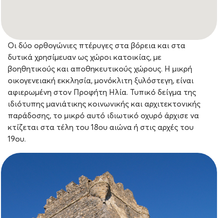
Οι δύο ορθογώνιες πτέρυγες στα βόρεια και στα
δυτικά χρησίμευαν ως χώροι κατοικίας, με
βοηθητικούς και αποθηκευτικούς χώρους. Η μικρή
οικογενειακή εκκλησία, μονόκλιτη ξυλόστεγη, είναι
αφιερωμένη στον Προφήτη Ηλία. Τυπικό δείγμα της
ιδιότυπης μανιάτικης κοινωνικής και αρχιτεκτονικής
παράδοσης, το μικρό αυτό ιδιωτικό οχυρό άρχισε να
κτίζεται στα τέλη του 18ου αιώνα ή στις αρχές του
19ου.