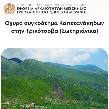
Οχυρό συγκρότημα Καπετανάκηδων
στην Τρικότσοβα (Σωτηριάνικα)