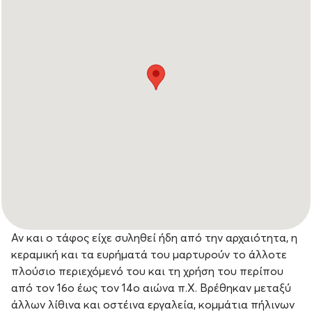
Αν και ο τάφος είχε συληθεί ήδη από την αρχαιότητα, η
κεραμική και τα ευρήματά του μαρτυρούν το άλλοτε
πλούσιο περιεχόμενό του και τη χρήση του περίπου
από τον 16ο έως τον 14ο αιώνα π.Χ. Βρέθηκαν μεταξύ
άλλων λίθινα και οστέινα εργαλεία, κομμάτια πήλινων