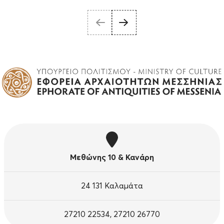
Μεθώνης 10 & Κανάρη
24 131 Καλαμάτα
27210 22534, 27210 26770