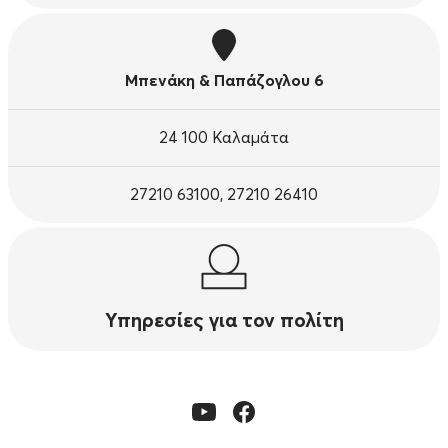
Μπενάκη & Παπάζογλου 6
24 100 Καλαμάτα
27210 63100, 27210 26410
Υπηρεσίες για τον πολίτη