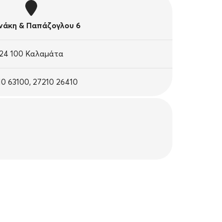
άκη & Παπάζογλου 6
24 100 Καλαμάτα
10 63100, 27210 26410