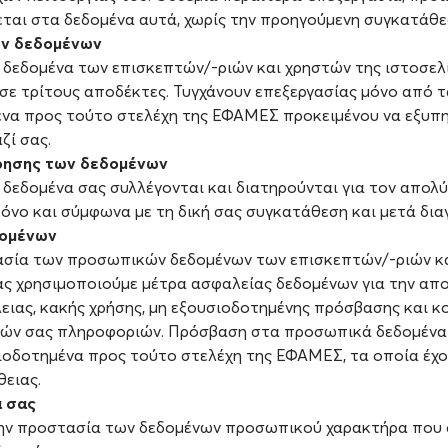
νεται στα δεδομένα αυτά, χωρίς την προηγούμενη συγκατάθε
ν δεδομένων
δεδομένα των επισκεπτών/-ριών και χρηστών της ιστοσελί
 σε τρίτους αποδέκτες. Τυγχάνουν επεξεργασίας μόνο από τ
να προς τούτο στελέχη της ΕΦΑΜΕΣ προκειμένου να εξυπη
ζί σας.
ρησης των δεδομένων
δεδομένα σας συλλέγονται και διατηρούνται για τον απολ
όνο και σύμφωνα με τη δική σας συγκατάθεση και μετά δια
δομένων
ασία των προσωπικών δεδομένων των επισκεπτών/-ριών κ
ας χρησιμοποιούμε μέτρα ασφαλείας δεδομένων για την απ
ειας, κακής χρήσης, μη εξουσιοδοτημένης πρόσβασης και κ
ν σας πληροφοριών. Πρόσβαση στα προσωπικά δεδομένα 
ιοδοτημένα προς τούτο στελέχη της ΕΦΑΜΕΣ, τα οποία έχ
θειας.
α σας
ην προστασία των δεδομένων προσωπικού χαρακτήρα που 