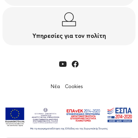
Υπηρεσίες για τον πολίτη
Νέα
Cookies