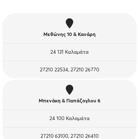
Μεθώνης 10 & Κανάρη
24 131 Καλαμάτα
27210 22534, 27210 26770
Μπενάκη & Παπάζογλου 6
24 100 Καλαμάτα
27210 63100, 27210 26410