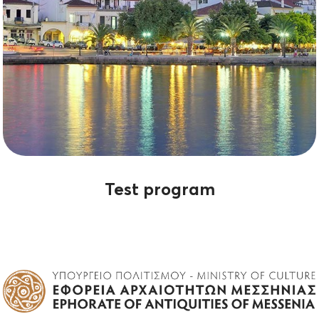
Test program