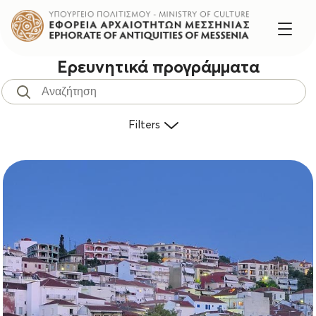
Ερευνητικά προγράμματα
Filters