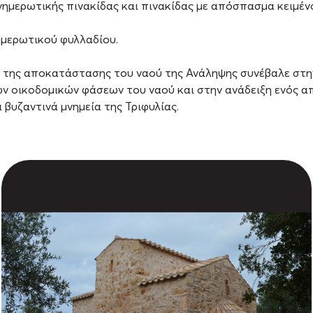
ημερωτικής πινακίδας και πινακίδας με απόσπασμα κειμέν
ημερωτικού φυλλαδίου.
της αποκατάστασης του ναού της Ανάληψης συνέβαλε στην
ν οικοδομικών φάσεων του ναού και στην ανάδειξη ενός α
βυζαντινά μνημεία της Τριφυλίας.