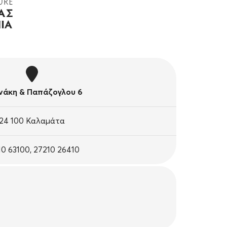
άκη & Παπάζογλου 6
24 100 Καλαμάτα
10 63100, 27210 26410