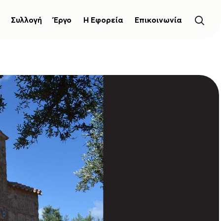
Συλλογή
Έργο
Η Εφορεία
Επικοινωνία