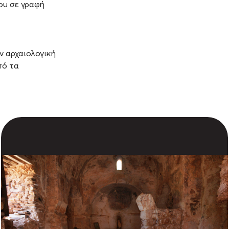
ου σε γραφή
 αρχαιολογική
πό τα