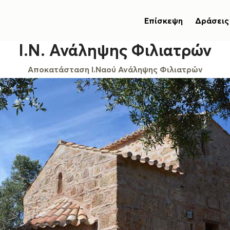
Επίσκεψη
Δράσεις
Ι.Ν. Ανάληψης Φιλιατρών
Αποκατάσταση Ι.Ναού Ανάληψης Φιλιατρών