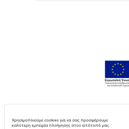
Χρησιμοποιούμε cookies για να σας προσφέρουμε
καλύτερη εμπειρία πλοήγησης στον ιστότοπό μας.