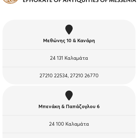
Μεθώνης 10 & Κανάρη
24 131 Καλαμάτα
27210 22534, 27210 26770
Μπενάκη & Παπάζογλου 6
24 100 Καλαμάτα