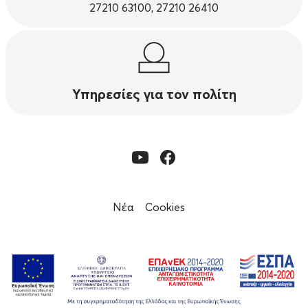
27210 63100, 27210 26410
Υπηρεσίες για τον πολίτη
Νέα
Cookies