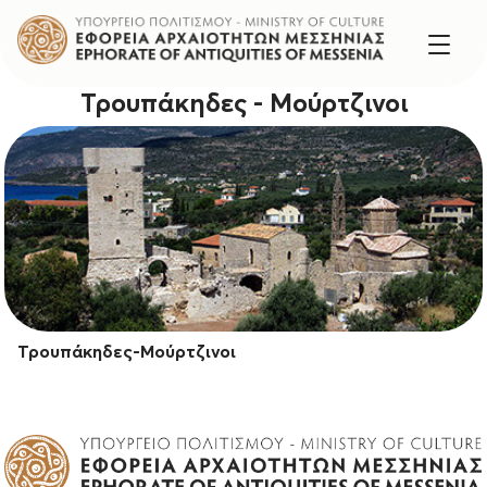
Τρουπάκηδες - Μούρτζινοι
Τρουπάκηδες-Μούρτζινοι