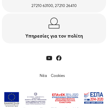
27210 63100, 27210 26410
Υπηρεσίες για τον πολίτη
Νέα
Cookies