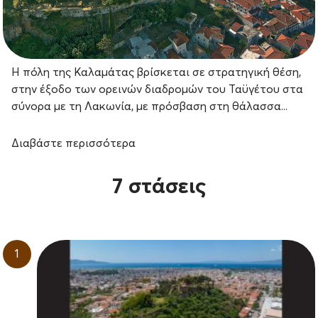
Η πόλη της Καλαμάτας βρίσκεται σε στρατηγική θέση,
στην έξοδο των ορεινών διαδρομών του Ταϋγέτου στα
σύνορα με τη Λακωνία, με πρόσβαση στη θάλασσα...
Διαβάστε περισσότερα
7 στάσεις
1