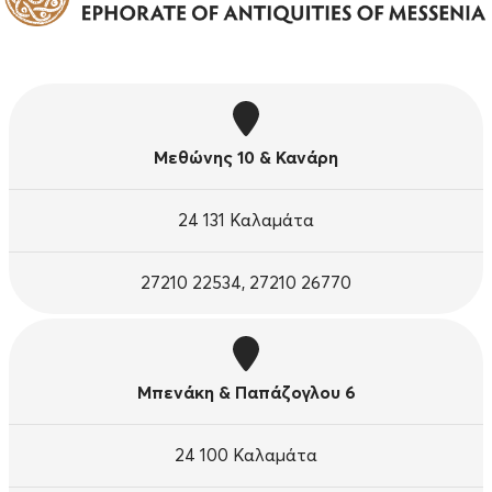
Μεθώνης 10 & Κανάρη
24 131 Καλαμάτα
27210 22534, 27210 26770
Μπενάκη & Παπάζογλου 6
24 100 Καλαμάτα