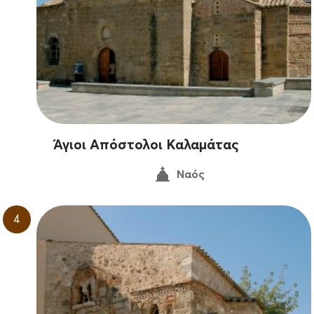
Άγιοι Απόστολοι Καλαμάτας
Ναός
4