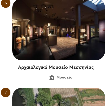
6
Αρχαιολογικό Μουσείο Μεσσηνίας
Μουσείο
7