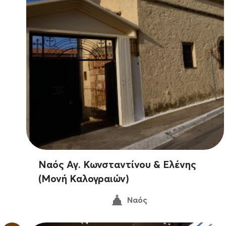
Ναός Αγ. Κωνσταντίνου & Ελένης
(Μονή Καλογραιών)
Ναός