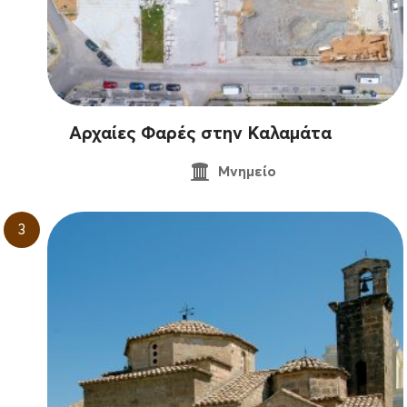
Αρχαίες Φαρές στην Καλαμάτα
Μνημείο
3