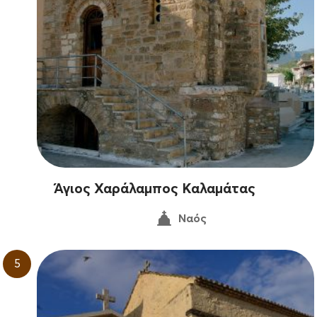
Άγιος Χαράλαμπος Καλαμάτας
Ναός
5