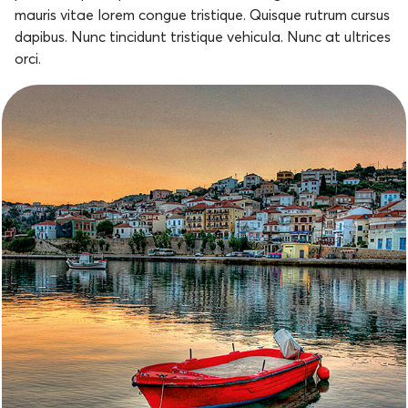
mauris vitae lorem congue tristique. Quisque rutrum cursus
dapibus. Nunc tincidunt tristique vehicula. Nunc at ultrices
orci.