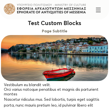
Test Custom Blocks
Page Subtitle
Vestibulum eu blandit velit.
Orci varius natoque penatibus et magnis dis parturient
montes
Nascetur ridiculus mus. Sed lobortis, turpis eget sagittis
porta, nunc mauris pretium leo, id pulvinar libero elit