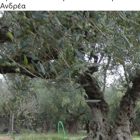
Ανδρέα