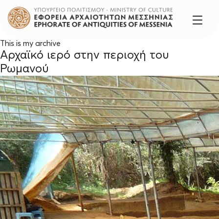
This is my archive
Αρχαϊκό ιερό στην περιοχή του
Ρωμανού