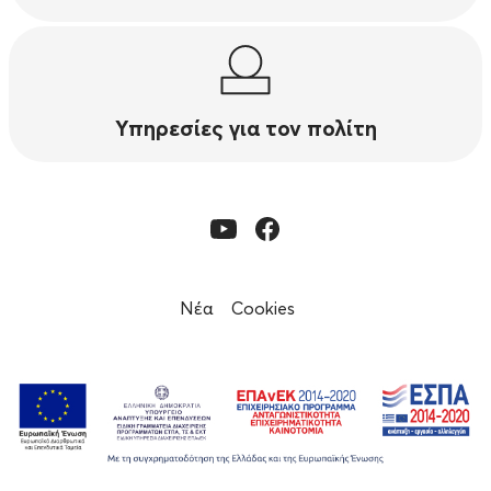
Υπηρεσίες για τον πολίτη
Νέα
Cookies