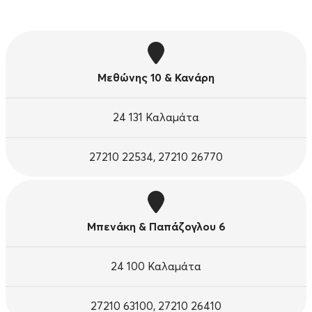
Μεθώνης 10 & Κανάρη
24 131 Καλαμάτα
27210 22534, 27210 26770
Μπενάκη & Παπάζογλου 6
24 100 Καλαμάτα
27210 63100, 27210 26410