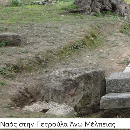
Ναός στην Πετρούλα Άνω Μέλπειας