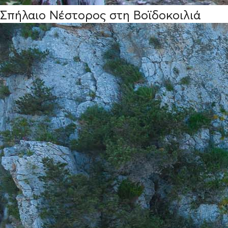
Σπήλαιο Νέστορος στη Βοϊδοκοιλιά