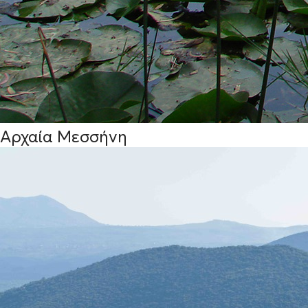
Αρχαία Μεσσήνη